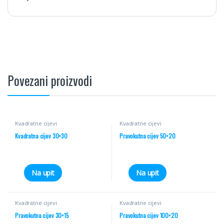
Povezani proizvodi
Kvadratne cijevi
Kvadratne cijevi
Kvadratna cijev 30×30
Pravokutna cijev 50×20
Na upit
Na upit
Kvadratne cijevi
Kvadratne cijevi
Pravokutna cijev 30×15
Pravokutna cijev 100×20