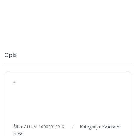
Opis
*
Šifra:
ALU-AL100000109-6
Kategorija:
Kvadratne
cijevi