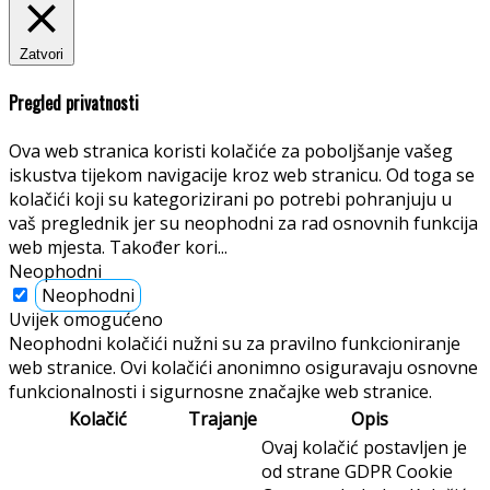
Zatvori
Pregled privatnosti
Ova web stranica koristi kolačiće za poboljšanje vašeg
iskustva tijekom navigacije kroz web stranicu. Od toga se
kolačići koji su kategorizirani po potrebi pohranjuju u
vaš preglednik jer su neophodni za rad osnovnih funkcija
web mjesta. Također kori
...
Neophodni
Neophodni
Uvijek omogućeno
Neophodni kolačići nužni su za pravilno funkcioniranje
web stranice. Ovi kolačići anonimno osiguravaju osnovne
funkcionalnosti i sigurnosne značajke web stranice.
Kolačić
Trajanje
Opis
Ovaj kolačić postavljen je
od strane GDPR Cookie