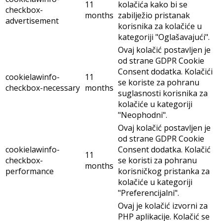
11
kolačića kako bi se
checkbox-
months
zabilježio pristanak
advertisement
korisnika za kolačiće u
kategoriji "Oglašavajući".
Ovaj kolačić postavljen je
od strane GDPR Cookie
Consent dodatka. Kolačići
cookielawinfo-
11
se koriste za pohranu
checkbox-necessary
months
suglasnosti korisnika za
kolačiće u kategoriji
"Neophodni".
Ovaj kolačić postavljen je
od strane GDPR Cookie
cookielawinfo-
Consent dodatka. Kolačić
11
checkbox-
se koristi za pohranu
months
performance
korisničkog pristanka za
kolačiće u kategoriji
"Preferencijalni".
Ovaj je kolačić izvorni za
PHP aplikacije. Kolačić se