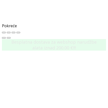
Pokreće