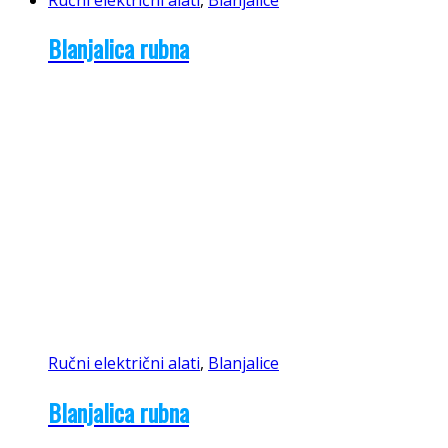
Blanjalica rubna
Ručni električni alati
,
Blanjalice
Blanjalica rubna