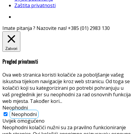
Zaštita privatnosti
Imate pitanja ? Nazovite nas!
+385 (01) 2983 130
Zatvori
Pregled privatnosti
Ova web stranica koristi kolačiće za poboljšanje vašeg
iskustva tijekom navigacije kroz web stranicu. Od toga se
kolačići koji su kategorizirani po potrebi pohranjuju u
vaš preglednik jer su neophodni za rad osnovnih funkcija
web mjesta. Također kori
...
Neophodni
Neophodni
Uvijek omogućeno
Neophodni kolačići nužni su za pravilno funkcioniranje