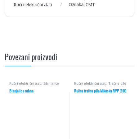
Ručni električni alati
Oznaka:
CMT
Povezani proizvodi
Ručni električni alati
,
Blanjalice
Ručni električni alati
,
Tračne pile
Blanjalica rubna
Ručna tračna pila Mikeska RPP 290