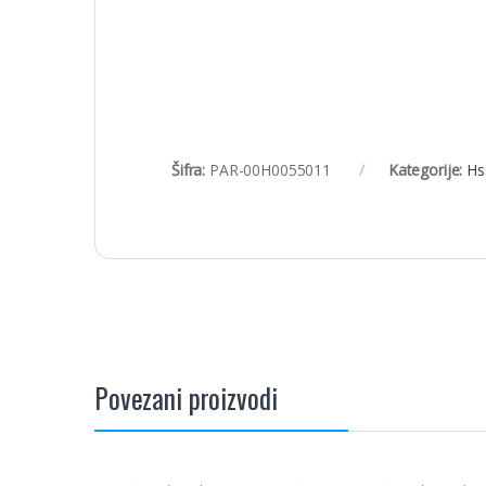
Šifra:
PAR-00H0055011
Kategorije:
Hs
Povezani proizvodi