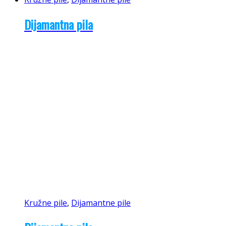
Dijamantna pila
Kružne pile
,
Dijamantne pile