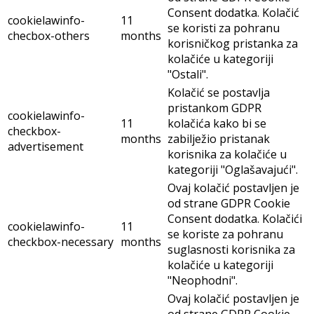
Consent dodatka. Kolačić
cookielawinfo-
11
se koristi za pohranu
checbox-others
months
korisničkog pristanka za
kolačiće u kategoriji
"Ostali".
Kolačić se postavlja
pristankom GDPR
cookielawinfo-
11
kolačića kako bi se
checkbox-
months
zabilježio pristanak
advertisement
korisnika za kolačiće u
kategoriji "Oglašavajući".
Ovaj kolačić postavljen je
od strane GDPR Cookie
Consent dodatka. Kolačići
cookielawinfo-
11
se koriste za pohranu
checkbox-necessary
months
suglasnosti korisnika za
kolačiće u kategoriji
"Neophodni".
Ovaj kolačić postavljen je