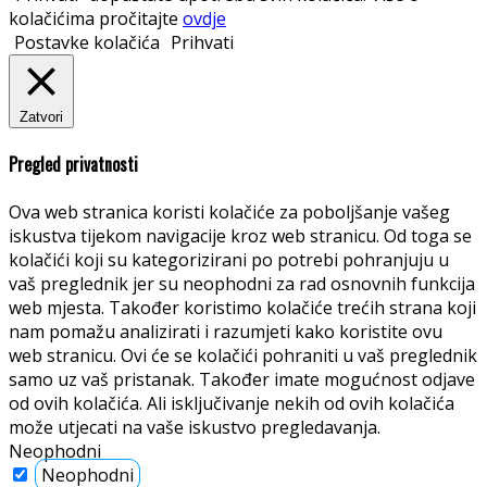
kolačićima pročitajte
ovdje
Postavke kolačića
Prihvati
Zatvori
Pregled privatnosti
Ova web stranica koristi kolačiće za poboljšanje vašeg
iskustva tijekom navigacije kroz web stranicu. Od toga se
kolačići koji su kategorizirani po potrebi pohranjuju u
vaš preglednik jer su neophodni za rad osnovnih funkcija
web mjesta. Također koristimo kolačiće trećih strana koji
nam pomažu analizirati i razumjeti kako koristite ovu
web stranicu. Ovi će se kolačići pohraniti u vaš preglednik
samo uz vaš pristanak. Također imate mogućnost odjave
od ovih kolačića. Ali isključivanje nekih od ovih kolačića
može utjecati na vaše iskustvo pregledavanja.
Neophodni
Neophodni