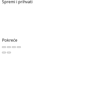
Spremi i prihvati
Pokreće