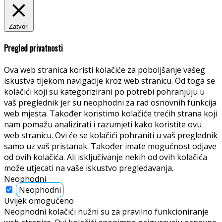
Zatvori
Pregled privatnosti
Ova web stranica koristi kolačiće za poboljšanje vašeg
iskustva tijekom navigacije kroz web stranicu. Od toga se
kolačići koji su kategorizirani po potrebi pohranjuju u
vaš preglednik jer su neophodni za rad osnovnih funkcija
web mjesta. Također koristimo kolačiće trećih strana koji
nam pomažu analizirati i razumjeti kako koristite ovu
web stranicu. Ovi će se kolačići pohraniti u vaš preglednik
samo uz vaš pristanak. Također imate mogućnost odjave
od ovih kolačića. Ali isključivanje nekih od ovih kolačića
može utjecati na vaše iskustvo pregledavanja.
Neophodni
Neophodni
Uvijek omogućeno
Neophodni kolačići nužni su za pravilno funkcioniranje