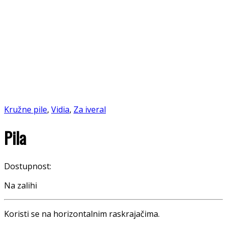
Kružne pile
,
Vidia
,
Za iveral
Pila
Dostupnost:
Na zalihi
Koristi se na horizontalnim raskrajačima.