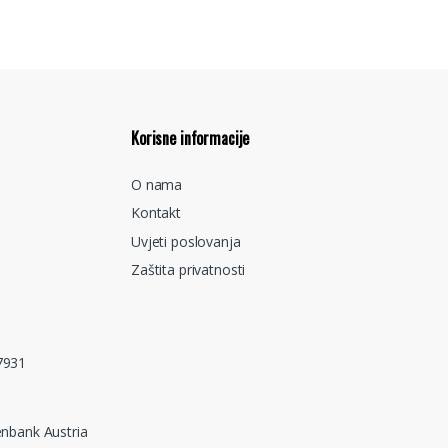
Korisne informacije
O nama
Kontakt
Uvjeti poslovanja
Zaštita privatnosti
7931
nbank Austria