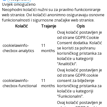
Uvijek omogućeno
Neophodni kolačići nužni su za pravilno funkcioniranje
web stranice. Ovi kolačići anonimno osiguravaju osnovne
funkcionalnosti i sigurnosne značajke web stranice.
Kolačić
Trajanje
Opis
Ovaj kolačić postavljen je
od strane GDPR Cookie
Consent dodatka. Kolačić
cookielawinfo-
11
se koristi za pohranu
checbox-analytics
months
korisničkog pristanka za
kolačiće u kategoriji
"Analitički".
Ovaj kolačić postavljen je
od strane GDPR cookie
cookielawinfo-
11
consent za bilježenje
checbox-functional
months
korisničkog pristanka za
kolačiće u kategoriji
"Funkcionalni".
Ovaj kolačić postavljen je