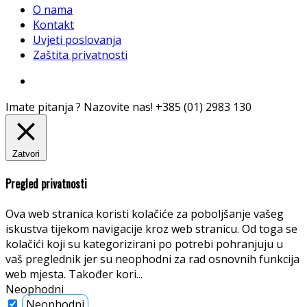
O nama
Kontakt
Uvjeti poslovanja
Zaštita privatnosti
Imate pitanja ? Nazovite nas!
+385 (01) 2983 130
Zatvori
Pregled privatnosti
Ova web stranica koristi kolačiće za poboljšanje vašeg
iskustva tijekom navigacije kroz web stranicu. Od toga se
kolačići koji su kategorizirani po potrebi pohranjuju u
vaš preglednik jer su neophodni za rad osnovnih funkcija
web mjesta. Također kori
...
Neophodni
Neophodni