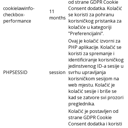
od strane GDPR Cookie
cookielawinfo-
Consent dodatka. Kolačić
11
checkbox-
se koristi za pohranu
months
performance
korisničkog pristanka za
kolačiće u kategoriji
"Preferencijalni".
Ovaj je kolačić izvorni za
PHP aplikacije. Kolačić se
koristi za spremanje i
identificiranje korisničkog
jedinstvenog ID-a sesije u
PHPSESSID
session
svrhu upravljanja
korisničkom sesijom na
web mjestu. Kolačić je
kolačić sesije i briše se
kad se zatvore svi prozori
preglednika.
Kolačić je postavljen od
strane GDPR Cookie
Consent dodatka i koristi