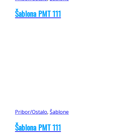
Šablona PMT 111
Pribor/Ostalo
,
Šablone
Šablona PMT 111