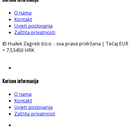
O nama
Kontakt
Uvjeti poslovanja
Zaštita privatnosti
© Hudek Zagreb d.o.o. - sva prava pridržana | Tečaj EUR
= 7,53450 HRK
Korisne informacije
O nama
Kontakt
Uvjeti poslovanja
Zaštita privatnosti