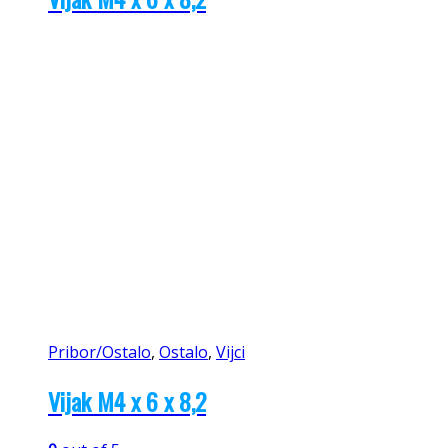
Pribor/Ostalo
,
Ostalo
,
Vijci
Vijak M4 x 6 x 8,2