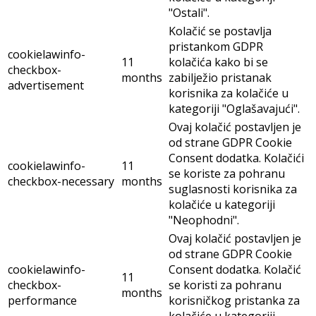
"Ostali".
Kolačić se postavlja
pristankom GDPR
cookielawinfo-
11
kolačića kako bi se
checkbox-
months
zabilježio pristanak
advertisement
korisnika za kolačiće u
kategoriji "Oglašavajući".
Ovaj kolačić postavljen je
od strane GDPR Cookie
Consent dodatka. Kolačići
cookielawinfo-
11
se koriste za pohranu
checkbox-necessary
months
suglasnosti korisnika za
kolačiće u kategoriji
"Neophodni".
Ovaj kolačić postavljen je
od strane GDPR Cookie
cookielawinfo-
Consent dodatka. Kolačić
11
checkbox-
se koristi za pohranu
months
performance
korisničkog pristanka za