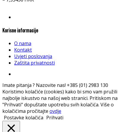
Korisne informacije
O nama
Kontakt
Uvjeti poslovanja
Zaštita privatnosti
Imate pitanja ? Nazovite nas!
+385 (01) 2983 130
Koristimo kolačiće (cookies) kako bi smo vam pružili
najbolje iskustvo na našoj web stranici. Pritiskom na
"Prihvati" dopuštate upotrebu svih kolačića. Više o
kolačićima pročitajte
ovdje
Postavke kolačića
Prihvati