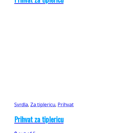
Svrdla
,
Za tiplericu
,
Prihvat
Prihvat za tiplericu