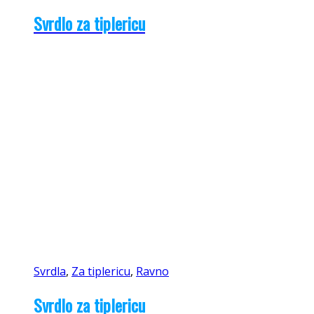
Svrdlo za tiplericu
Svrdla
,
Za tiplericu
,
Ravno
Svrdlo za tiplericu