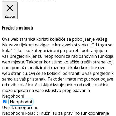
Zatvori
Pregled privatnosti
Ova web stranica koristi kolačiće za poboljšanje vašeg
iskustva tijekom navigacije kroz web stranicu. Od toga se
kolačići koji su kategorizirani po potrebi pohranjuju u
vaš preglednik jer su neophodni za rad osnovnih funkcija
web mjesta. Također koristimo kolačiće trećih strana koji
nam pomažu analizirati i razumjeti kako koristite ovu
web stranicu. Ovi će se kolačići pohraniti u vaš preglednik
samo uz vaš pristanak. Također imate mogućnost odjave
od ovih kolačića. Ali isključivanje nekih od ovih kolačića
može utjecati na vaše iskustvo pregledavanja.
Neophodni
Neophodni
Uvijek omogućeno
Neophodni kolačići nužni su za pravilno funkcioniranje