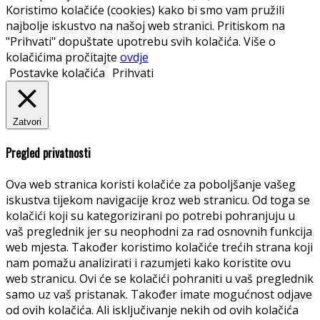
Koristimo kolačiće (cookies) kako bi smo vam pružili
najbolje iskustvo na našoj web stranici. Pritiskom na
"Prihvati" dopuštate upotrebu svih kolačića. Više o
kolačićima pročitajte
ovdje
Postavke kolačića
Prihvati
Zatvori
Pregled privatnosti
Ova web stranica koristi kolačiće za poboljšanje vašeg
iskustva tijekom navigacije kroz web stranicu. Od toga se
kolačići koji su kategorizirani po potrebi pohranjuju u
vaš preglednik jer su neophodni za rad osnovnih funkcija
web mjesta. Također koristimo kolačiće trećih strana koji
nam pomažu analizirati i razumjeti kako koristite ovu
web stranicu. Ovi će se kolačići pohraniti u vaš preglednik
samo uz vaš pristanak. Također imate mogućnost odjave
od ovih kolačića. Ali isključivanje nekih od ovih kolačića