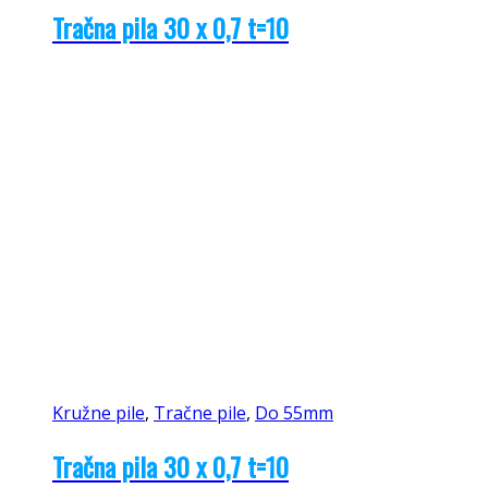
Tračna pila 30 x 0,7 t=10
Kružne pile
,
Tračne pile
,
Do 55mm
Tračna pila 30 x 0,7 t=10