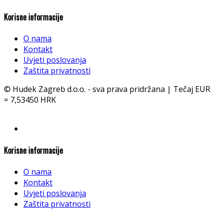
Korisne informacije
O nama
Kontakt
Uvjeti poslovanja
Zaštita privatnosti
© Hudek Zagreb d.o.o. - sva prava pridržana | Tečaj EUR
= 7,53450 HRK
Korisne informacije
O nama
Kontakt
Uvjeti poslovanja
Zaštita privatnosti