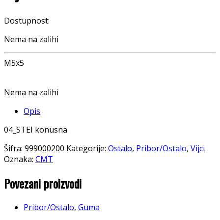
Dostupnost:
Nema na zalihi
M5x5
Nema na zalihi
Opis
04_STEI konusna
Šifra:
999000200
Kategorije:
Ostalo
,
Pribor/Ostalo
,
Vijci
Oznaka:
CMT
Povezani proizvodi
Pribor/Ostalo
,
Guma