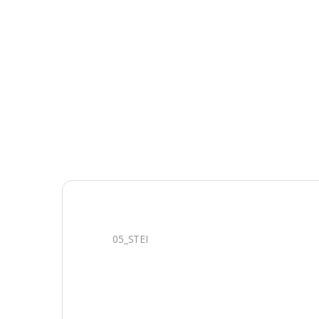
05_STEI