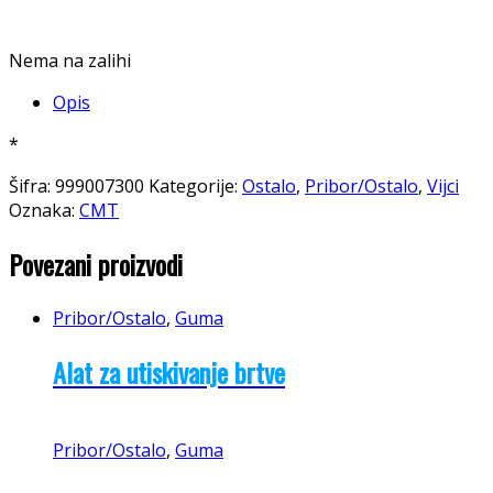
Nema na zalihi
Opis
*
Šifra:
999007300
Kategorije:
Ostalo
,
Pribor/Ostalo
,
Vijci
Oznaka:
CMT
Povezani proizvodi
Pribor/Ostalo
,
Guma
Alat za utiskivanje brtve
Pribor/Ostalo
,
Guma